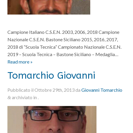
Campione Italiano C.S.E.N. 2003, 2006, 2018 Campione
Nazionale C.S.E.N. Bastone Siciliano 2015, 2016, 2017,
2018 di “Scuola Tecnica” Campionato Nazionale C.S.E.N.
2019 – Scuola Tecnica – Bastone Siciliano – Medaglia…
Read more »
Tomarchio Giovanni
Pubblicato il
Ottobre 29th, 2013
da
Giovanni Tomarchio
archiviato in .
&