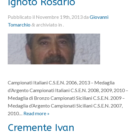
Ignoto Rosario
Pubblicato il
Novembre 19th, 2013
da
Giovanni
Tomarchio
archiviato in .
&
Campionati Italiani C.S.E.N. 2006, 2013 – Medaglia
d’Argento Campionati Italiani C.S.E.N. 2008, 2009, 2010 –
Medaglia di Bronzo Campionati Siciliani C.S.E.N. 2009 –
Medaglia d’Argento Campionati Siciliani C.S.E.N. 2007,
2010…
Read more »
Cremente Ivan