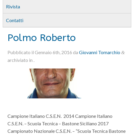
Rivista
Contatti
Polmo Roberto
Pubblicato il
Gennaio 6th, 2016
da
Giovanni Tomarchio
&
archiviato in .
Campione Italiano C.S.E.N. 2014 Campione Italiano
C.S.E.N. – Scuola Tecnica – Bastone Siciliano 2017
Campionato Nazionale C.S.E.N. – “Scuola Tecnica Bastone