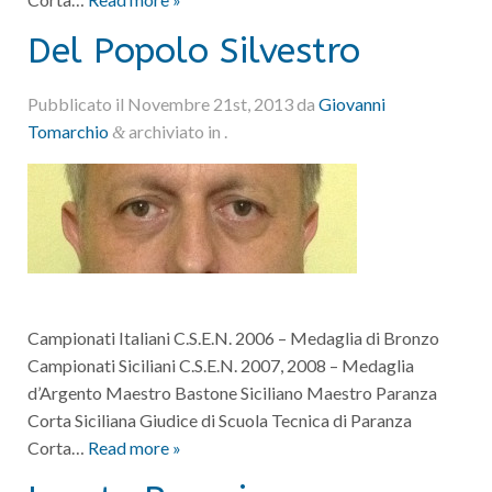
Del Popolo Silvestro
Pubblicato il
Novembre 21st, 2013
da
Giovanni
Tomarchio
archiviato in .
&
Campionati Italiani C.S.E.N. 2006 – Medaglia di Bronzo
Campionati Siciliani C.S.E.N. 2007, 2008 – Medaglia
d’Argento Maestro Bastone Siciliano Maestro Paranza
Corta Siciliana Giudice di Scuola Tecnica di Paranza
Corta…
Read more »