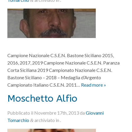
&
Campione Nazionale C.S.E.N. Bastone Siciliano 2015,
2016, 2017, 2019 Campione Nazionale C.S.E.N. Paranza
Corta Siciliana 2019 Campionato Nazionale C.S.E.N.
Bastone Siciliano – 2018 – Medaglia d’Argento
Campionato Italiano C.S.E.N. 2011…
Read more »
Moschetto Alfio
Pubblicato il
Novembre 17th, 2013
da
Giovanni
Tomarchio
archiviato in .
&