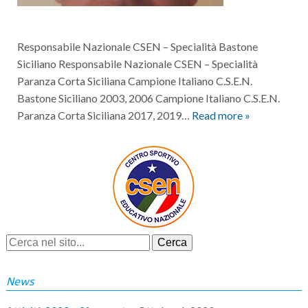
Responsabile Nazionale CSEN – Specialità Bastone
Siciliano Responsabile Nazionale CSEN – Specialità
Paranza Corta Siciliana Campione Italiano C.S.E.N.
Bastone Siciliano 2003, 2006 Campione Italiano C.S.E.N.
Paranza Corta Siciliana 2017, 2019…
Read more »
News