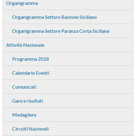
Organigramma
Organigramma Settore Bastone Siciliano
Organigramma Settore Paranza Corta Siciliana
Attività Nazionale
Programma 2018
Calendario Eventi
Comunicati
Gare e risultati
Medagliere
Circuiti Nazionali