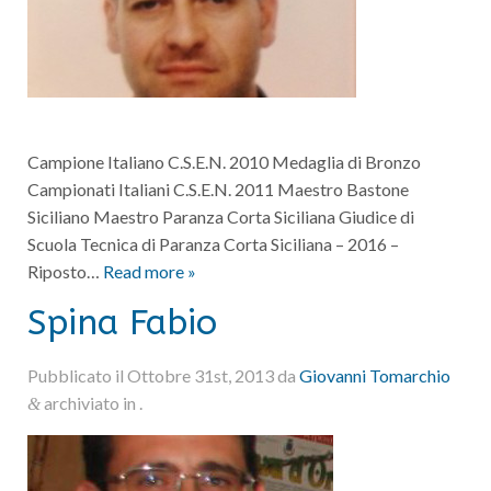
Campione Italiano C.S.E.N. 2010 Medaglia di Bronzo
Campionati Italiani C.S.E.N. 2011 Maestro Bastone
Siciliano Maestro Paranza Corta Siciliana Giudice di
Scuola Tecnica di Paranza Corta Siciliana – 2016 –
Riposto…
Read more »
Spina Fabio
Pubblicato il
Ottobre 31st, 2013
da
Giovanni Tomarchio
archiviato in .
&