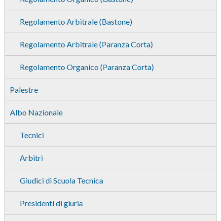
Regolamento Arbitrale (Bastone)
Regolamento Arbitrale (Paranza Corta)
Regolamento Organico (Paranza Corta)
Palestre
Albo Nazionale
Tecnici
Arbitri
Giudici di Scuola Tecnica
Presidenti di giuria