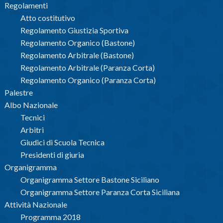
Regolamenti
Atto costitutivo
Regolamento Giustizia Sportiva
Regolamento Organico (Bastone)
Regolamento Arbitrale (Bastone)
Regolamento Arbitrale (Paranza Corta)
Regolamento Organico (Paranza Corta)
Palestre
Albo Nazionale
Tecnici
Arbitri
Giudici di Scuola Tecnica
Presidenti di giuria
Organigramma
Organigramma Settore Bastone Siciliano
Organigramma Settore Paranza Corta Siciliana
Attività Nazionale
Programma 2018