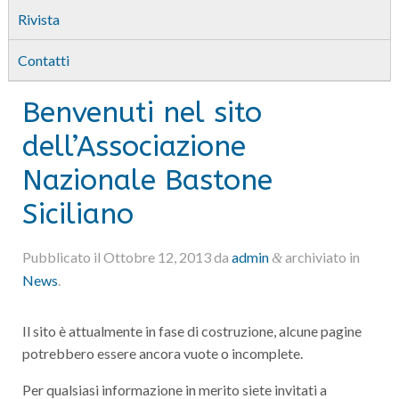
Rivista
Contatti
Benvenuti nel sito
dell’Associazione
Nazionale Bastone
Siciliano
Pubblicato il
Ottobre 12, 2013
da
admin
archiviato in
&
News
.
Il sito è attualmente in fase di costruzione, alcune pagine
potrebbero essere ancora vuote o incomplete.
Per qualsiasi informazione in merito siete invitati a