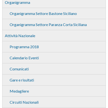
Organigramma
Organigramma Settore Bastone Siciliano
Organigramma Settore Paranza Corta Siciliana
Attività Nazionale
Programma 2018
Calendario Eventi
Comunicati
Gare e risultati
Medagliere
Circuiti Nazionali