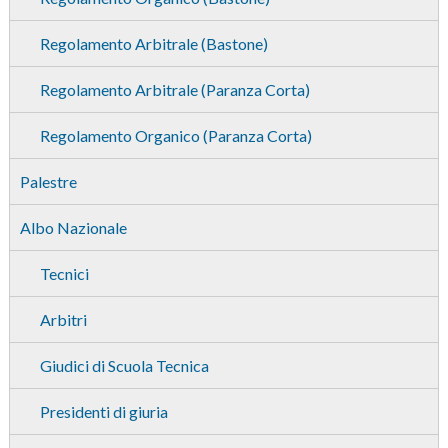
Regolamento Arbitrale (Bastone)
Regolamento Arbitrale (Paranza Corta)
Regolamento Organico (Paranza Corta)
Palestre
Albo Nazionale
Tecnici
Arbitri
Giudici di Scuola Tecnica
Presidenti di giuria