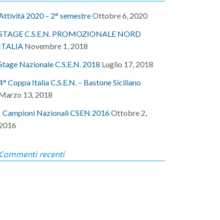
Attività 2020 – 2° semestre
Ottobre 6, 2020
STAGE C.S.E.N. PROMOZIONALE NORD
ITALIA
Novembre 1, 2018
Stage Nazionale C.S.E.N. 2018
Luglio 17, 2018
4° Coppa Italia C.S.E.N. – Bastone Siciliano
Marzo 13, 2018
I Campioni Nazionali CSEN 2016
Ottobre 2,
2016
Commenti recenti