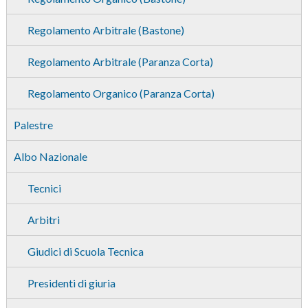
Regolamento Arbitrale (Bastone)
Regolamento Arbitrale (Paranza Corta)
Regolamento Organico (Paranza Corta)
Palestre
Albo Nazionale
Tecnici
Arbitri
Giudici di Scuola Tecnica
Presidenti di giuria