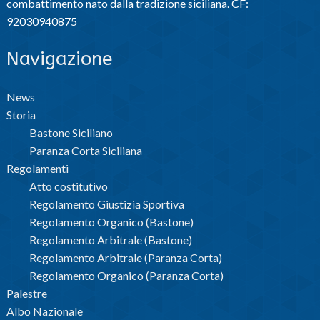
combattimento nato dalla tradizione siciliana. CF:
92030940875
Navigazione
News
Storia
Bastone Siciliano
Paranza Corta Siciliana
Regolamenti
Atto costitutivo
Regolamento Giustizia Sportiva
Regolamento Organico (Bastone)
Regolamento Arbitrale (Bastone)
Regolamento Arbitrale (Paranza Corta)
Regolamento Organico (Paranza Corta)
Palestre
Albo Nazionale