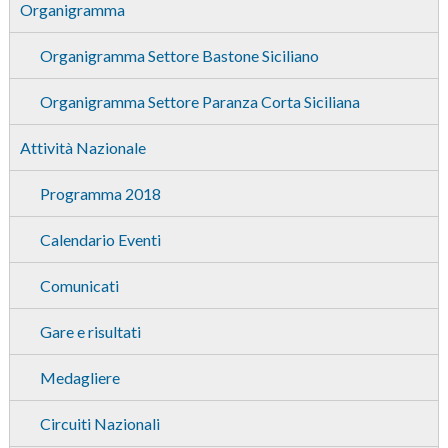
Organigramma
Organigramma Settore Bastone Siciliano
Organigramma Settore Paranza Corta Siciliana
Attività Nazionale
Programma 2018
Calendario Eventi
Comunicati
Gare e risultati
Medagliere
Circuiti Nazionali