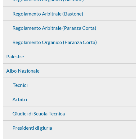
Regolamento Arbitrale (Bastone)
Regolamento Arbitrale (Paranza Corta)
Regolamento Organico (Paranza Corta)
Palestre
Albo Nazionale
Tecnici
Arbitri
Giudici di Scuola Tecnica
Presidenti di giuria