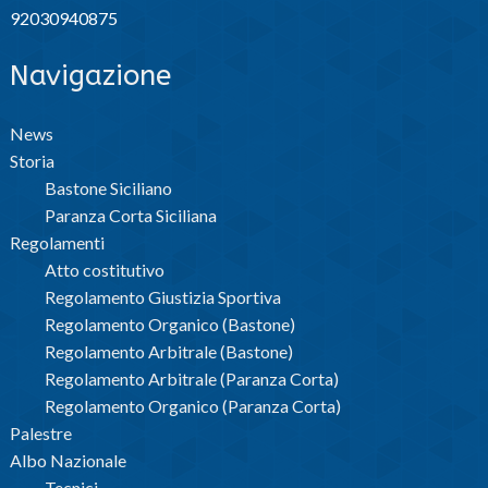
92030940875
Navigazione
News
Storia
Bastone Siciliano
Paranza Corta Siciliana
Regolamenti
Atto costitutivo
Regolamento Giustizia Sportiva
Regolamento Organico (Bastone)
Regolamento Arbitrale (Bastone)
Regolamento Arbitrale (Paranza Corta)
Regolamento Organico (Paranza Corta)
Palestre
Albo Nazionale
Tecnici