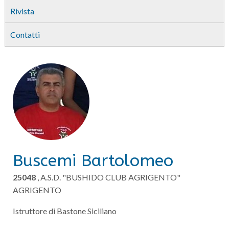
Rivista
Contatti
Buscemi Bartolomeo
25048
, A.S.D. "BUSHIDO CLUB AGRIGENTO"
AGRIGENTO
Istruttore di Bastone Siciliano