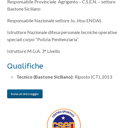
Responsabile Provinciale Agrigento – C.S.E.N. – settore
Bastone Siciliano
Responsabile Nazionale settore Ju-Jitsu ENDAS
Istruttore Nazionale difesa personale tecniche operative
speciali corpo “Polizia Penitenziaria”
Istruttore M.G.A. 3° Livello
Qualifiche
Tecnico (Bastone Siciliano)
: Riposto (CT), 2013
Invia un messaggio