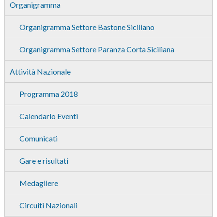
Organigramma
Organigramma Settore Bastone Siciliano
Organigramma Settore Paranza Corta Siciliana
Attività Nazionale
Programma 2018
Calendario Eventi
Comunicati
Gare e risultati
Medagliere
Circuiti Nazionali